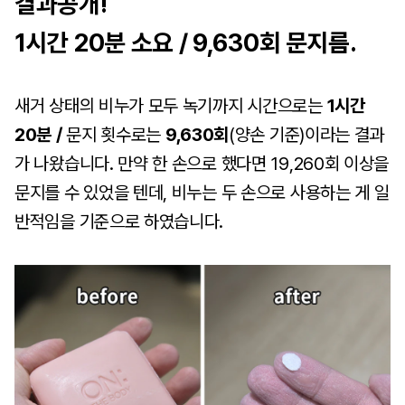
결과공개!
1시간 20분 소요 / 9,630회 문지름.
새거 상태의 비누가 모두 녹기까지 시간으로는
1시간
20분
/
문지 횟수로는
9,630회
(양손 기준)이라는 결과
가 나왔습니다. 만약 한 손으로 했다면 19,260회 이상을
문지를 수 있었을 텐데, 비누는 두 손으로 사용하는 게 일
반적임을 기준으로 하였습니다.