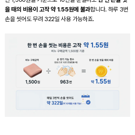
을 때의 비용이 고작 약 1.55원에 불과
합니다. 하루 3번
손을 씻어도 무려 322일 사용 가능하죠.