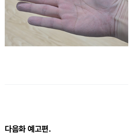
다음화 예고편.