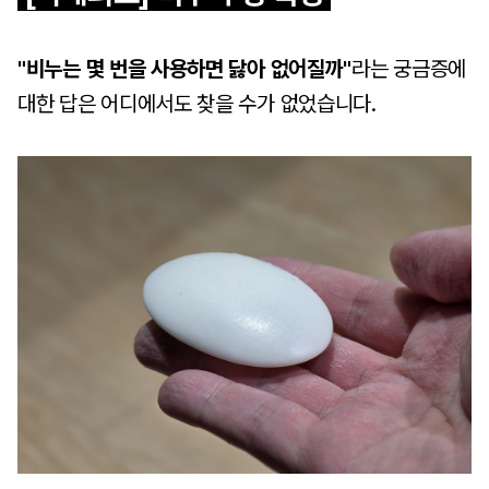
"비누는 몇 번을 사용하면 닳아 없어질까"
라는
궁금증에
대한 답은 어디에서도 찾을 수가 없었습니다.