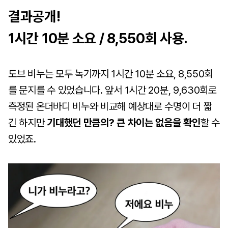
결과공개!
1시간 10분 소요 / 8,550회 사용.
도브 비누는 모두 녹기까지 1시간 10분 소요, 8,550회
를 문지를 수 있었습니다. 앞서 1시간 20분, 9,630회로
측정된 온더바디 비누와 비교해 예상대로 수명이 더 짧
긴 하지만
기대했던 만큼의? 큰 차이는 없음을 확인
할 수
있었죠.