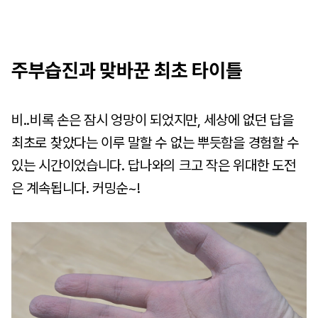
주부습진과 맞바꾼 최초 타이틀
비..비록 손은 잠시 엉망이 되었지만, 세상에 없던 답을
최초로 찾았다는 이루 말할 수 없는 뿌듯함을 경험할 수
있는 시간이었습니다. 답나와의 크고 작은 위대한 도전
은 계속됩니다. 커밍순~!