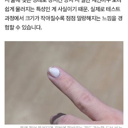
서 물에 젖은 상태로 장시간 방치 시 일반 세안비누 보다
쉽게 물러지는 특성인 게 사실이기 때문. 실제로 테스트
과정에서 크기가 작아질수록 점점 말랑해지는 느낌을 경
험할 수 있습니다.