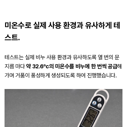
미온수로 실제 사용 환경과 유사하게 테
스트.
테스트는 실제 비누 사용 환경과 유사하도록 열 번의 문
지름 마다
약
32.6ºc의 미온수를 비누에 한 번씩 공급
해
가며 거품이 풍성하게 생성되도록 하여 진행했습니다.