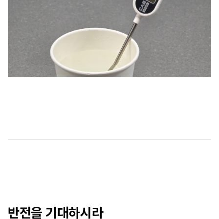
반전을 기대하시라