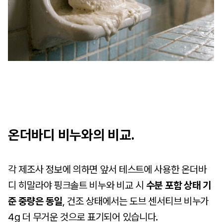
온더바디 비누와의 비교.
각 제조사 정보에 의하면 앞서 테스트에 사용한 온더바
디 히말라야 핑크솔트 비누와 비교 시
수분 포함 상태 기
준 중량은 동일
, 건조 상태에서는 도브 센서티브 비누가
4g 더 무거운 것으로 표기되어 있습니다.