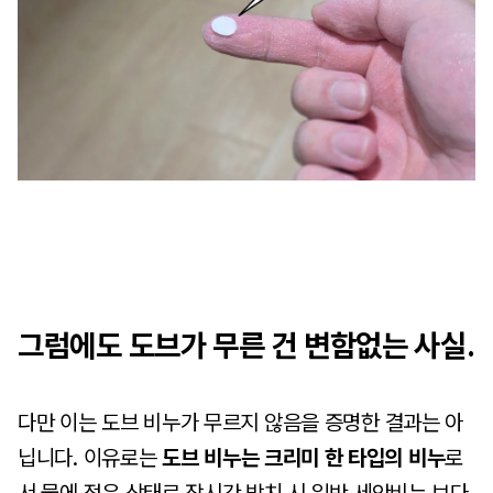
그럼에도 도브가 무른 건 변함없는 사실.
다만 이는 도브 비누가 무르지 않음을 증명한 결과는 아
닙니다. 이유로는
도브 비누는 크리미 한 타입의 비누
로